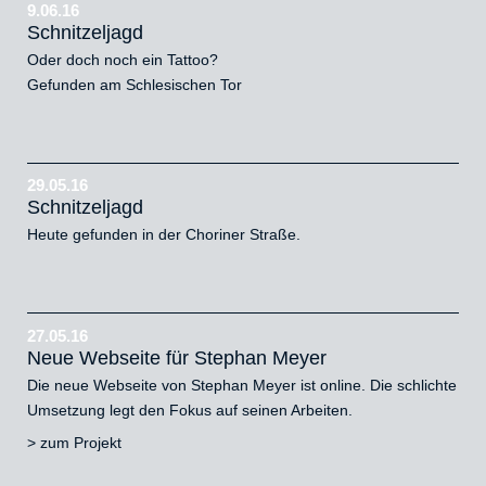
9.06.16
Schnitzeljagd
Oder doch noch ein Tattoo?
Gefunden am Schlesischen Tor
29.05.16
Schnitzeljagd
Heute gefunden in der Choriner Straße.
27.05.16
Neue Webseite für Stephan Meyer
Die neue Webseite von Stephan Meyer ist online. Die schlichte
Umsetzung legt den Fokus auf seinen Arbeiten.
>
zum Projekt