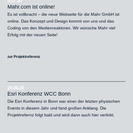
9.07.20
Mahr.com ist online!
Es ist vollbracht – die neue Webseite für die Mahr GmbH ist
online. Das Konzept und Design kommt von uns und das
Coding von den Medienreaktoren. Wir wünsche Mahr viel
Erfolg mit der neuen Seite!
zur Projektreferenz
24.06.20
Esri Konferenz WCC Bonn
Die Esri Konferenz in Bonn war einer der letzten physischen
Events in diesem Jahr und fand großen Anklang. Die
Projektrefernz folgt bald und wird dann auch hier verlinkt.