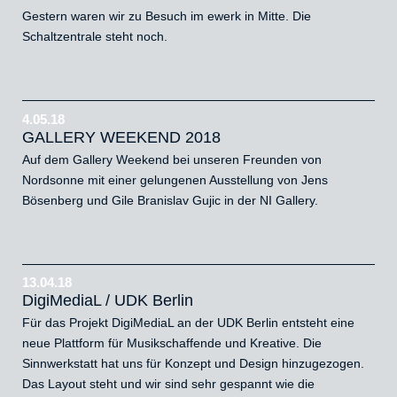
Gestern waren wir zu Besuch im ewerk in Mitte. Die
Schaltzentrale steht noch.
4.05.18
GALLERY WEEKEND 2018
Auf dem Gallery Weekend bei unseren Freunden von
Nordsonne mit einer gelungenen Ausstellung von Jens
Bösenberg und Gile Branislav Gujic in der NI Gallery.
13.04.18
DigiMediaL / UDK Berlin
Für das Projekt DigiMediaL an der UDK Berlin entsteht eine
neue Plattform für Musikschaffende und Kreative. Die
Sinnwerkstatt hat uns für Konzept und Design hinzugezogen.
Das Layout steht und wir sind sehr gespannt wie die