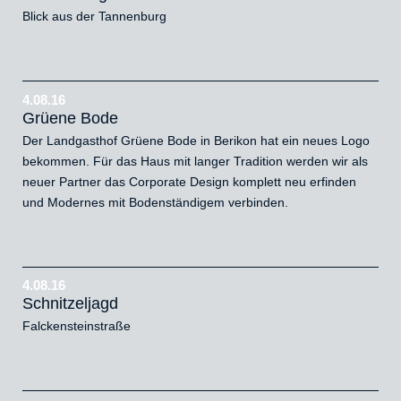
Blick aus der Tannenburg
4.08.16
Grüene Bode
Der Landgasthof Grüene Bode in Berikon hat ein neues Logo
bekommen. Für das Haus mit langer Tradition werden wir als
neuer Partner das Corporate Design komplett neu erfinden
und Modernes mit Bodenständigem verbinden.
4.08.16
Schnitzeljagd
Falckensteinstraße