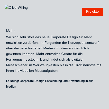
Projekte
Mahr
Wir sind sehr stolz das neue Corporate Design für Mahr
entwicklen zu dürfen. Im Folgenden der Konzeptionsentwurf
über die verschiedenen Medien mit dem wir den Pitch
gewinnen konnten. Mahr entwickelt Geräte für die
Fertigungsmesstechnik und findet sich als digitaler
Messschieber im Werkzeugkasten bis in die Großindustrie mit
ihren individuellen Messaufgaben.
Leistung: Corporate Design Entwicklung und Anwendung in alle
Medien